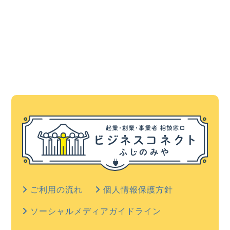
ご利用の流れ
個人情報保護方針
ソーシャルメディアガイドライン