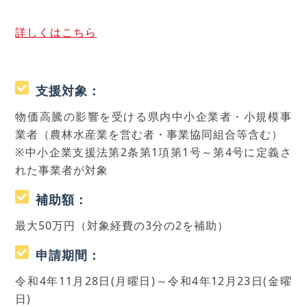
詳しくはこちら
支援対象：
物価高騰の影響を受ける県内中小企業者・小規模事
業者（農林水産業を営む者・事業協同組合等含む）
※中小企業支援法第2条第1項第1号～第4号に定義さ
れた事業者が対象
補助額：
最大50万円（対象経費の3分の2を補助）
申請期間：
令和4年11月28日(月曜日)～令和4年12月23日(金曜
日)