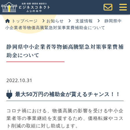
トップページ
お知らせ
支援情報
静岡県中
小企業者等物価高騰緊急対策事業費補助金について
静岡県中小企業者等物価高騰緊急対策事業費補
助金について
2022.10.31
最大50万円の補助金が貰えるチャンス！！
コロナ禍における、物価高騰の影響を受ける中小企
業者等の事業継続を支援するため、価格転嫁やコス
ト削減の取組に対し助成します。