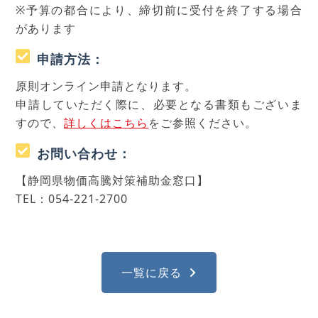
※予算の都合により、締切前に受付を終了する場合
があります
申請方法：
原則オンライン申請となります。
申請していただく際に、必要となる書類もございま
すので、
詳しくはこちら
をご参照ください。
お問い合わせ：
【静岡県物価高騰対策補助金窓口】
TEL：054-221-2700
一覧に戻る