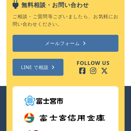
無料相談・お問い合わせ
ご相談・ご質問等ございましたら、お気軽にお
問い合わせください。
メールフォーム
FOLLOW US
LINE で相談