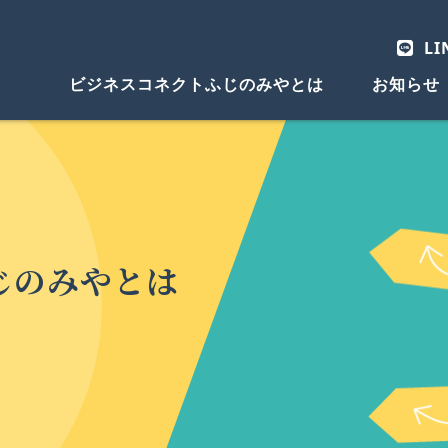
LI
ビジネスコネクトふじのみやとは
お知らせ
じのみやとは