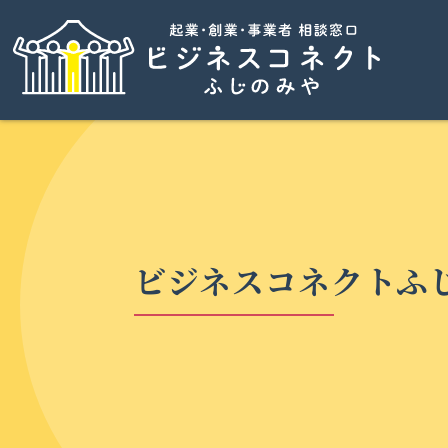
ビジネスコネクトふ