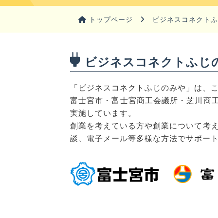
トップページ
ビジネスコネクト
ビジネスコネクトふじ
「ビジネスコネクトふじのみや」は、
富士宮市・富士宮商工会議所・芝川商工
実施しています。
創業を考えている方や創業について考
談、電子メール等多様な方法でサポー