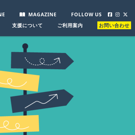
NE
MAGAZINE
FOLLOW US
支援について
ご利用案内
お問い合わせ