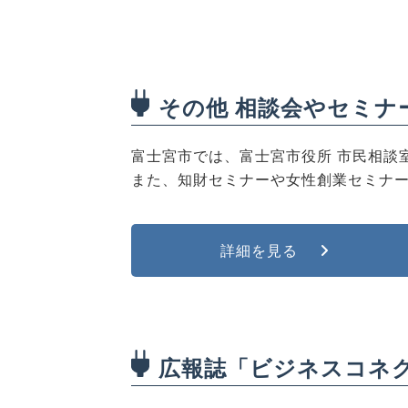
その他 相談会やセミナ
富士宮市では、富士宮市役所 市民相談室
また、知財セミナーや女性創業セミナ
詳細を見る
広報誌「ビジネスコネ