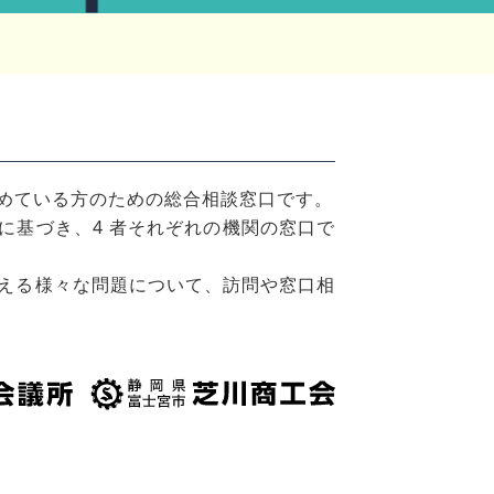
めている方のための総合相談窓口です。
に基づき、4 者それぞれの機関の窓口で
える様々な問題について、訪問や窓口相