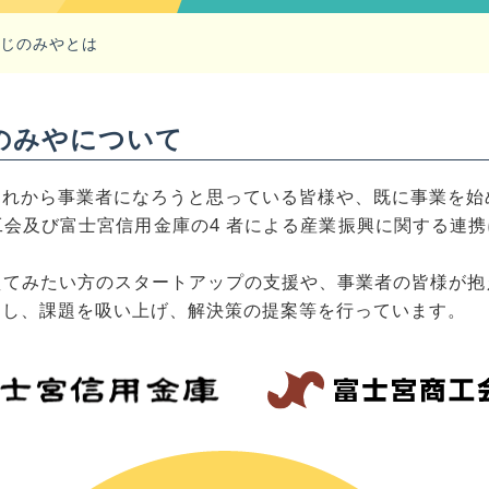
ふじのみやとは
のみやについて
これから事業者になろうと思っている皆様や、既に事業を始
会及び富士宮信用金庫の4 者による産業振興に関する連携
えてみたい方のスタートアップの支援や、事業者の皆様が抱
トし、課題を吸い上げ、解決策の提案等を行っています。