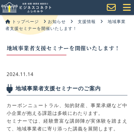
トップページ
お知らせ
支援情報
地域事業
者支援セミナーを開催いたします！
地域事業者支援セミナーを開催いたします！
2024.11.14
地域事業者支援セミナーのご案内
カーボンニュートラル、知的財産、事業承継など中
小企業が抱える課題は多岐にわたります。
セミナーでは、経験豊富な講師陣が実体験を踏まえ
て、地域事業者に寄り添った講義を展開します。