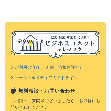
ご利用の流れ
個人情報保護方針
ソーシャルメディアガイドライン
無料相談・お問い合わせ
ご相談・ご質問等ございましたら、お気軽にお
問い合わせください。