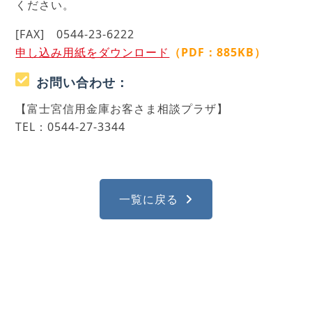
ください。
[FAX] 0544-23-6222
申し込み用紙をダウンロード
（PDF：885KB）
お問い合わせ：
【富士宮信用金庫お客さま相談プラザ】
TEL：0544-27-3344
一覧に戻る