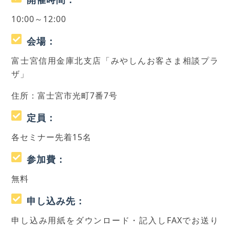
10:00～12:00
会場：
富士宮信用金庫北支店「みやしんお客さま相談プラ
ザ」
住所：富士宮市光町7番7号
定員：
各セミナー先着15名
参加費：
無料
申し込み先：
申し込み用紙をダウンロード・記入しFAXでお送り