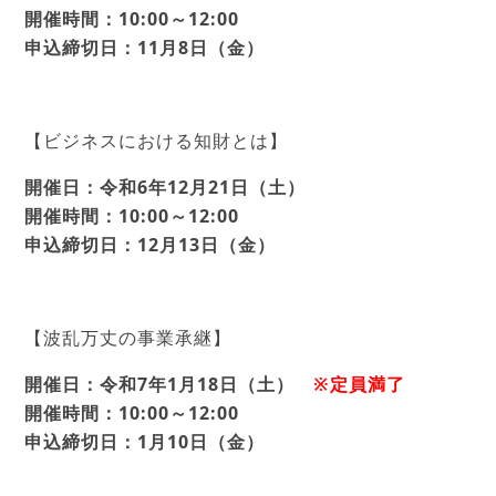
開催時間：10:00～12:00
申込締切日：11月8日（金）
【ビジネスにおける知財とは】
開催日：令和6年12月21日（土）
開催時間：10:00～12:00
申込締切日：12月13日（金）
【波乱万丈の事業承継】
開催日：令和7年1月18日（土）
※定員満了
開催時間：10:00～12:00
申込締切日：1月10日（金）