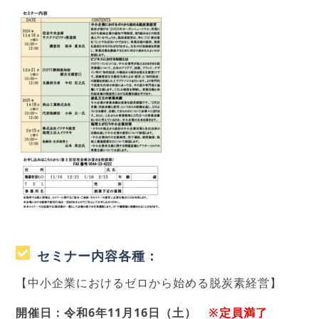
セミナー内容各種：
【中小企業におけるゼロから始める脱炭素経営】
開催日：令和6年11月16日（土）
※定員満了