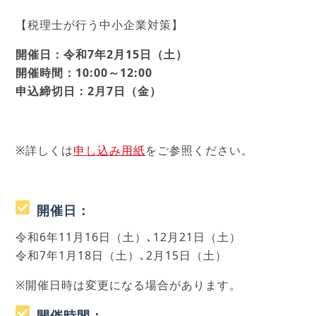
【税理士が行う中小企業対策】
開催日：令和7年2月15日（土）
開催時間：10:00～12:00
申込締切日：2月7日（金）
※詳しくは
申し込み用紙
をご参照ください。
開催日：
令和6年11月16日（土）､12月21日（土）
令和7年1月18日（土）､2月15日（土）
※開催日時は変更になる場合があります。
開催時間：