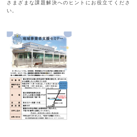
さまざまな課題解決へのヒントにお役立てくださ
い。