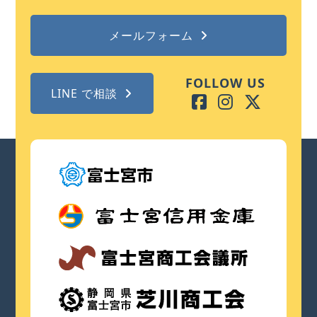
メールフォーム
FOLLOW US
LINE で相談