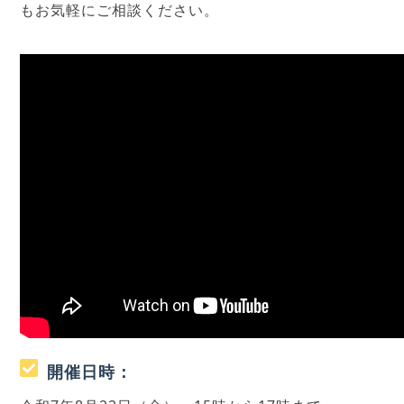
もお気軽にご相談ください。
開催日時：