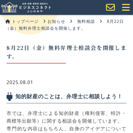
トップページ
お知らせ
無料相談
8月22日
（金）無料弁理士相談会を開催します。
8月22日（金）無料弁理士相談会を開催しま
す。
2025.08.01
知的財産のことは、弁理士に相談しよう！
市では、弁理士による知的財産（権利侵害、特許・
商標等出願等）に関する相談会を開催しています。
専門的な内容はもちろん、自身のアイデアについて