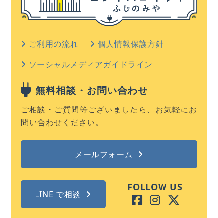
ご利用の流れ
個人情報保護方針
ソーシャルメディアガイドライン
無料相談・お問い合わせ
ご相談・ご質問等ございましたら、お気軽にお
問い合わせください。
メールフォーム
FOLLOW US
LINE で相談