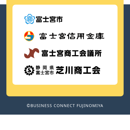
©BUSINESS CONNECT FUJINOMIYA