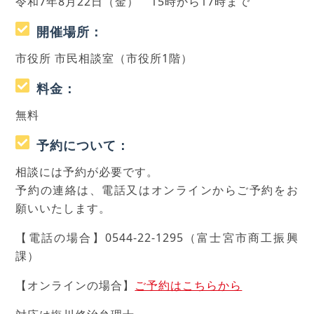
令和7年8月22日（金） 15時から17時まで
開催場所：
市役所 市民相談室（市役所1階）
料金：
無料
予約について：
相談には予約が必要です。
予約の連絡は、電話又はオンラインからご予約をお
願いいたします。
【電話の場合】0544-22-1295（富士宮市商工振興
課）
【オンラインの場合】
ご予約はこちらから