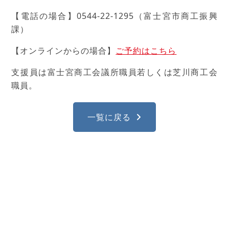
【電話の場合】0544-22-1295（富士宮市商工振興
課）
【オンラインからの場合】
ご予約はこちら
支援員は富士宮商工会議所職員若しくは芝川商工会
職員。
一覧に戻る