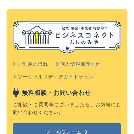
ご利用の流れ
個人情報保護方針
ソーシャルメディアガイドライン
無料相談・お問い合わせ
ご相談・ご質問等ございましたら、お気軽にお
問い合わせください。
メールフォーム