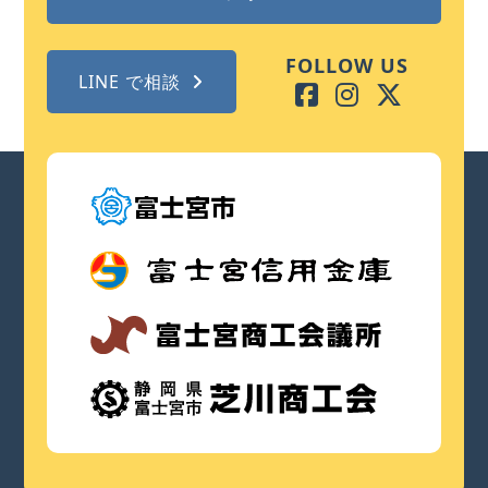
FOLLOW US
LINE で相談