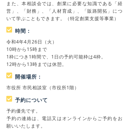
また、本相談会では、創業に必要な知識である「経
営」、「財務」、「人材育成」、「販路開拓」につ
いて学ぶこともできます。（特定創業支援等事業）
時間：
令和4年4月26日（火）
10時から15時まで
1枠につき1時間で、1日の予約可能枠は4枠。
12時から13時までは休憩。
開催場所：
市役所 市民相談室（市役所1階）
予約について
予約優先です。
予約の連絡は、電話又はオンラインからご予約をお
願いいたします。