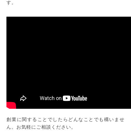
す。
創業に関することでしたらどんなことでも構いませ
ん。お気軽にご相談ください。