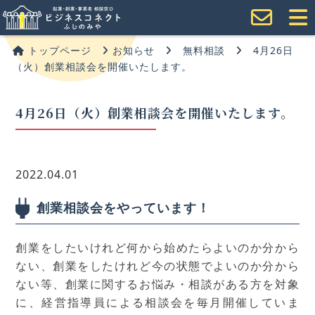
トップページ
お知らせ
無料相談
4月26日
（火）創業相談会を開催いたします。
4月26日（火）創業相談会を開催いたします。
2022.04.01
創業相談会をやっています！
創業をしたいけれど何から始めたらよいのか分から
ない、創業をしたけれど今の状態でよいのか分から
ない等、創業に関するお悩み・相談がある方を対象
に、経営指導員による相談会を毎月開催していま