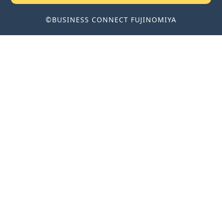
©BUSINESS CONNECT FUJINOMIYA