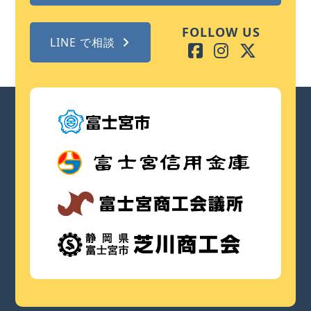
FOLLOW US
LINE で相談