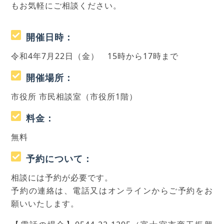
もお気軽にご相談ください。
開催日時：
令和4年7月22日（金） 15時から17時まで
開催場所：
市役所 市民相談室（市役所1階）
料金：
無料
予約について：
相談には予約が必要です。
予約の連絡は、電話又はオンラインからご予約をお
願いいたします。