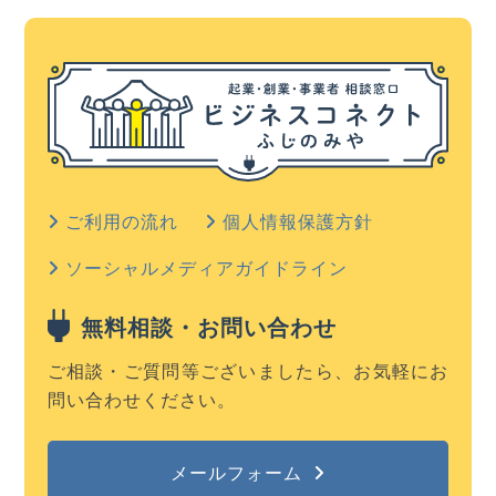
ご利用の流れ
個人情報保護方針
ソーシャルメディアガイドライン
無料相談・お問い合わせ
ご相談・ご質問等ございましたら、お気軽にお
問い合わせください。
メールフォーム