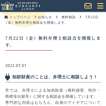
トップページ
お知らせ
無料相談
7月22日
（金）無料弁理士相談会を開催します。
7月22日（金）無料弁理士相談会を開催しま
す。
2022.07.01
知財財産のことは、弁理士に相談しよう！
市では、弁理士による知的財産（権利侵害、特許・
商標等出願等）に関する相談会を開催しています。
専門的な内容はもちろん、自身のアイデアについて