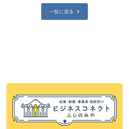
一覧に戻る