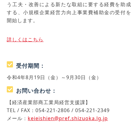
う工夫・改善による新たな取組に要する経費を助成
する、小規模企業経営力向上事業費補助金の受付を
開始します。
詳しくはこちら
受付期間：
令和4年8月19日（金）～9月30日（金）
お問い合わせ：
【経済産業部商工業局経営支援課】
TEL / FAX：054-221-2806 / 054-221-2349
メール：
keieishien@pref.shizuoka.lg.jp