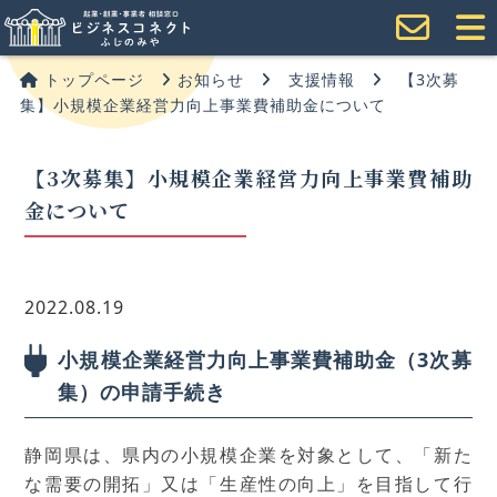
トップページ
お知らせ
支援情報
【3次募
集】小規模企業経営力向上事業費補助金について
【3次募集】小規模企業経営力向上事業費補助
金について
2022.08.19
小規模企業経営力向上事業費補助金（3次募
集）の申請手続き
静岡県は、県内の小規模企業を対象として、「新た
な需要の開拓」又は「生産性の向上」を目指して行