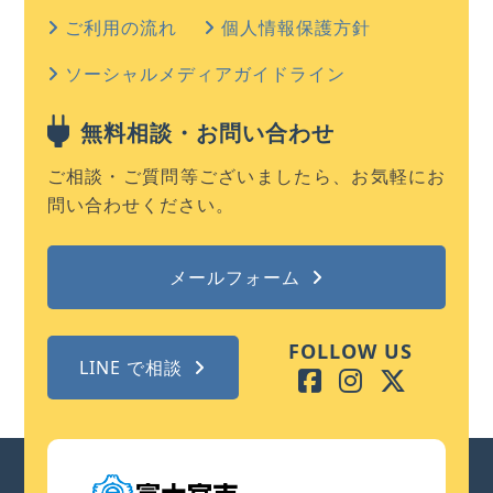
ご利用の流れ
個人情報保護方針
ソーシャルメディアガイドライン
無料相談・お問い合わせ
ご相談・ご質問等ございましたら、お気軽にお
問い合わせください。
メールフォーム
FOLLOW US
LINE で相談