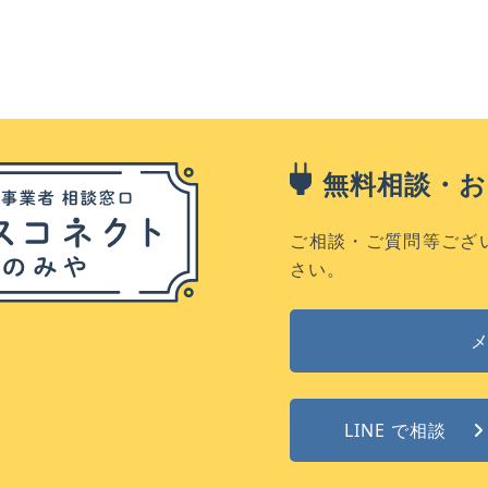
無料相談・
ご相談・ご質問等ござ
さい。
LINE で相談