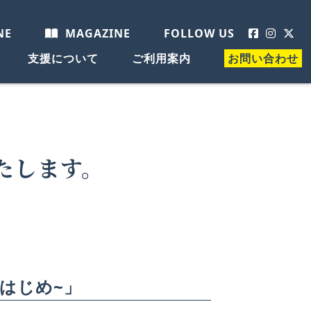
NE
MAGAZINE
FOLLOW US
支援について
ご利用案内
お問い合わせ
たします。
とはじめ~」