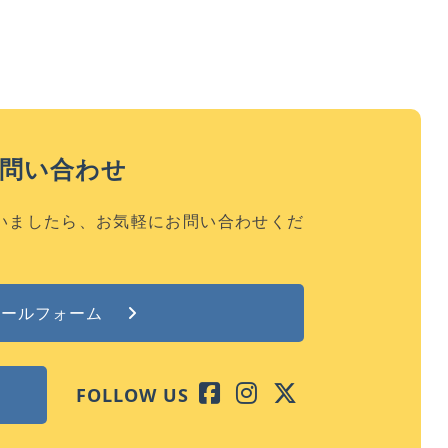
お問い合わせ
いましたら、お気軽にお問い合わせくだ
メールフォーム
FOLLOW US