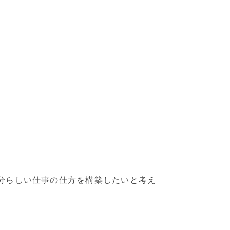
分らしい仕事の仕方を構築したいと考え