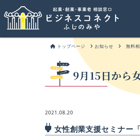
トップページ
お知らせ
無料
9月15日か
2021.08.20
女性創業支援セミナー「st