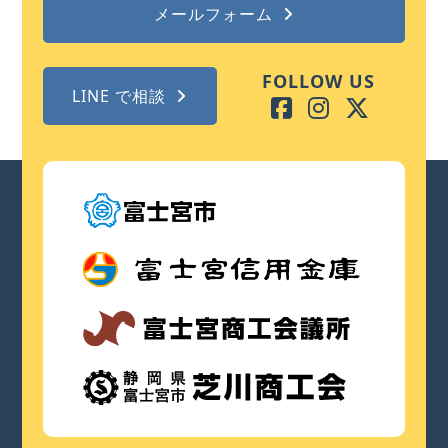
メールフォーム
FOLLOW US
LINE で相談