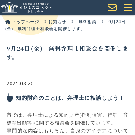
トップページ
お知らせ
無料相談
9月24日
(金) 無料弁理士相談会を開催します。
9月24日(金) 無料弁理士相談会を開催しま
す。
2021.08.20
知的財産のことは、弁理士に相談しよう！
市では、弁理士による知的財産(権利侵害、特許・商
標等出願等)に関する相談会を開催しています。
専門的な内容はもちろん、自身のアイデアについて