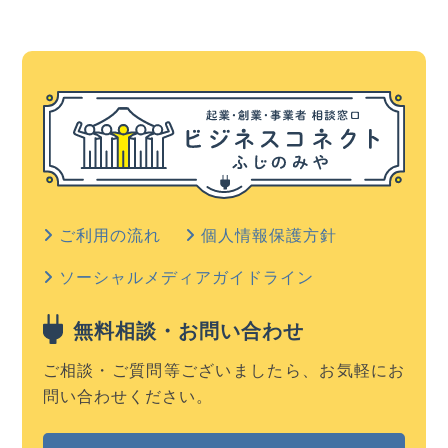
ご利用の流れ
個人情報保護方針
ソーシャルメディアガイドライン
無料相談・お問い合わせ
ご相談・ご質問等ございましたら、お気軽にお
問い合わせください。