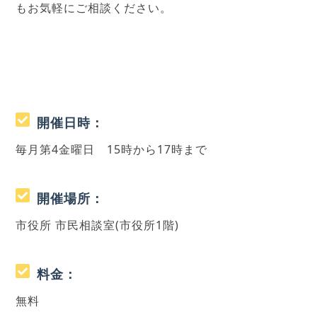
もお気軽にご相談ください。
開催日時：
毎月第4金曜日 15時から17時まで
開催場所：
市役所 市民相談室(市役所1階)
料金：
無料