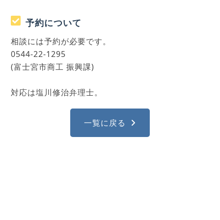
予約について
相談には予約が必要です。
0544-22-1295
(富士宮市商工 振興課)
対応は塩川修治弁理士。
一覧に戻る