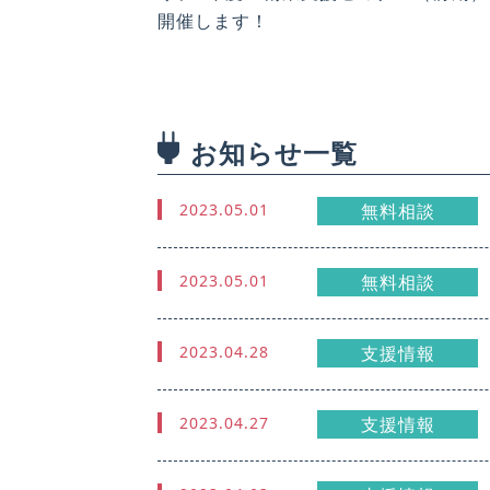
開催します！
お知らせ一覧
2023.05.01
無料相談
2023.05.01
無料相談
2023.04.28
支援情報
2023.04.27
支援情報