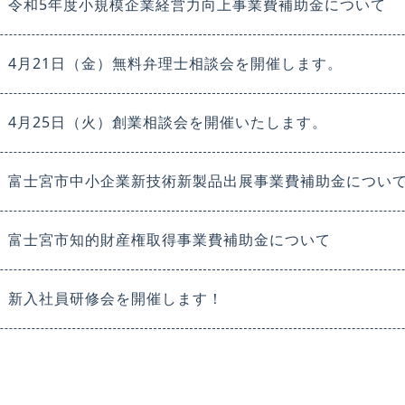
令和5年度小規模企業経営力向上事業費補助金について
4月21日（金）無料弁理士相談会を開催します。
4月25日（火）創業相談会を開催いたします。
富士宮市中小企業新技術新製品出展事業費補助金につい
富士宮市知的財産権取得事業費補助金について
新入社員研修会を開催します！