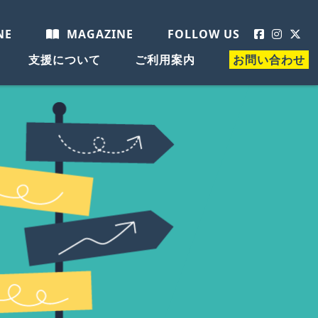
NE
MAGAZINE
FOLLOW US
支援について
ご利用案内
お問い合わせ