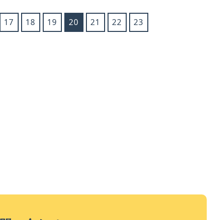
17
18
19
20
21
22
23