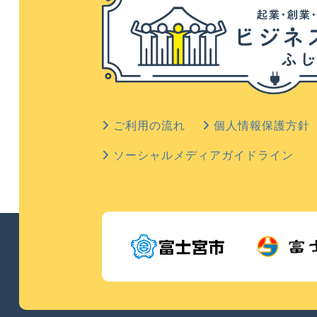
ご利用の流れ
個人情報保護方針
ソーシャルメディアガイドライン