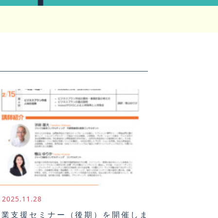
2025.11.28
創業支援セミナー（後期）を開催しま