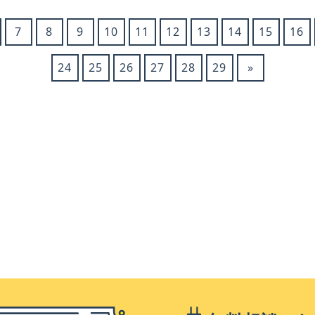
7
8
9
10
11
12
13
14
15
16
24
25
26
27
28
29
»