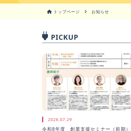
トップページ
お知らせ
PICKUP
2026.07.29
令和8年度 創業支援セミナー（前期）