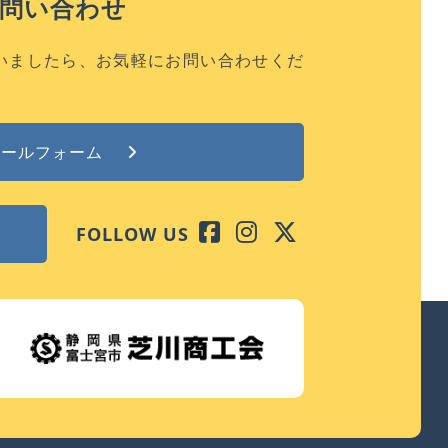
お問い合わせ
いましたら、お気軽にお問い合わせくだ
メールフォーム
FOLLOW US