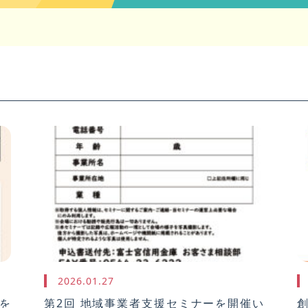
2026.01.27
を
第2回 地域事業者支援セミナーを開催い