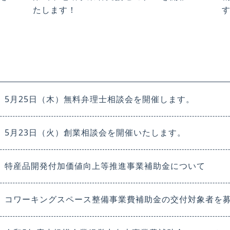
たします！
5月25日（木）無料弁理士相談会を開催します。
5月23日（火）創業相談会を開催いたします。
特産品開発付加価値向上等推進事業補助金について
コワーキングスペース整備事業費補助金の交付対象者を