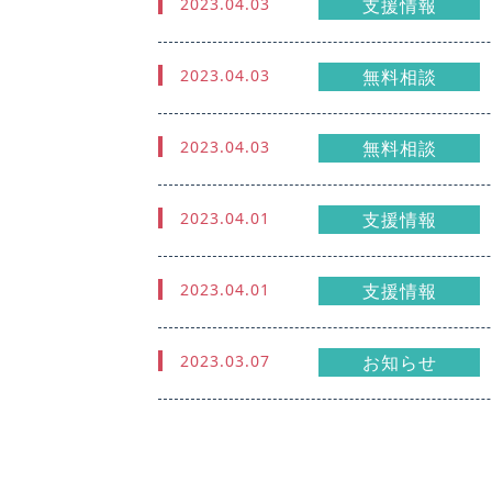
2023.04.03
支援情報
2023.04.03
無料相談
2023.04.03
無料相談
2023.04.01
支援情報
2023.04.01
支援情報
2023.03.07
お知らせ