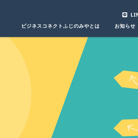
LI
ビジネスコネクトふじのみやとは
お知らせ