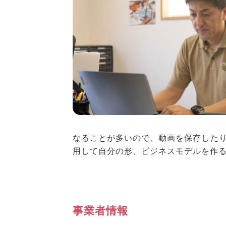
なることが多いので、動画を保存した
用して自分の形、ビジネスモデルを作
事業者情報