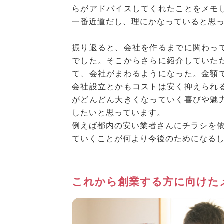
らがアドバイスしてくれたことをメモ
一番近道だし、理にかなっていると思
振り返ると、会社を作るまでに関わっ
でした。そこからさらに紹介していた
て、会社がまわるようになった。金額
会社設立とかもコストは安く抑えられ
がどんどん大きくなっていく喜びや魅
したいと思っています。
例えば都内の安い業者さんにチラシを
ていくことが何より今後のためになる
これから創業する方に向けた