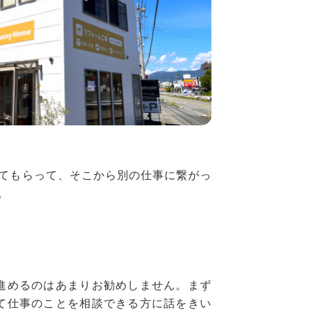
てもらって、そこから別の仕事に繋がっ
。
進めるのはあまりお勧めしません。まず
て仕事のことを相談できる方に話をきい