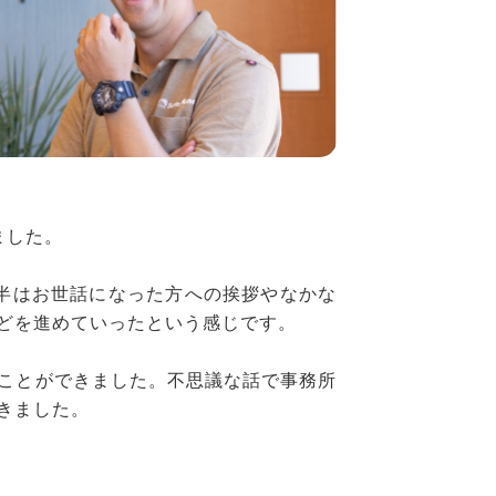
ました。
前半はお世話になった方への挨拶やなかな
どを進めていったという感じです。
ことができました。不思議な話で事務所
きました。