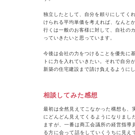
独立したとして、自分を頼りにしてく
けられる平均単価を考えれば、なんとか
行くは一般のお客様に対して、自社の
っていきたいと思っています。
今後は会社の力をつけることを優先に
トに力を入れていきたい。それで自分
新築の住宅建設まで請け負えるように
相談してみた感想
最初は全然見えてこなかった構想も、
にどんどん見えてくるようになりまし
ますが、一番は商工会議所の経営指導
る方に会って話をしていくうちに見え