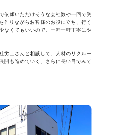
で依頼いただけそうな会社数や一回で受
軸を作りながらお客様のお役に立ち、行く
少なくてもいいので、一軒一軒丁寧にや
社労士さんと相談して、人材のリクルー
展開も進めていく、さらに長い目でみて