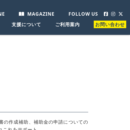
NE
MAGAZINE
FOLLOW US
支援について
ご利用案内
お問い合わせ
書の作成補助、補助金の申請についての
れこれをサポート。