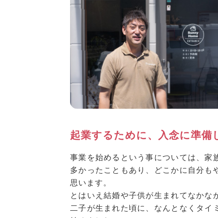
起業するために、入念に準備
事業を始めるという事については、家
多かったこともあり、どこかに自分も
思います。
とはいえ結婚や子供が生まれてなかな
二子が生まれた頃に、なんとなくタイ