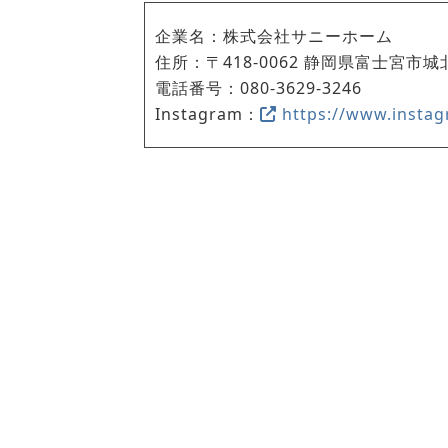
企業名：株式会社サニーホーム
住所：〒418-0062 静岡県富士宮市城
電話番号：
080-3629-3246
Instagram：
https://www.inst