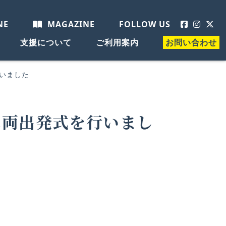
NE
MAGAZINE
FOLLOW US
支援について
ご利用案内
お問い合わせ
行いました
車両出発式を行いまし