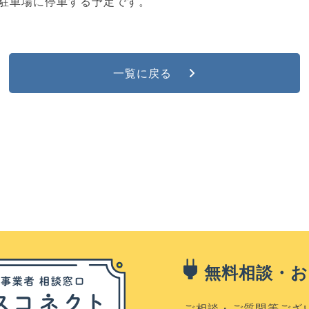
所の駐車場に停車する予定です。
一覧に戻る
無料相談・
ご相談・ご質問等ござ