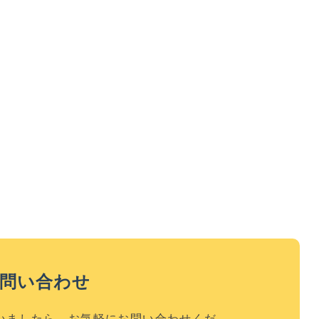
お問い合わせ
いましたら、お気軽にお問い合わせくだ