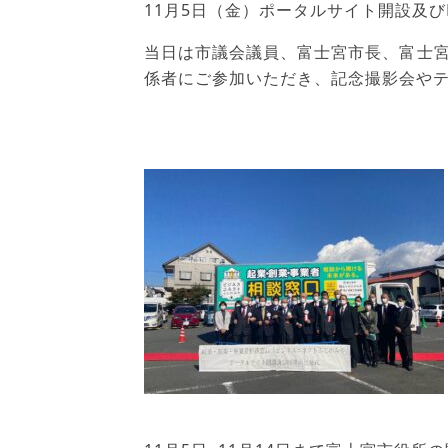
11月5日（金）ポータルサイト開設及び
当日は市議会議員、富士宮市長、富士
係者にご参加いただき、記念撮影会や