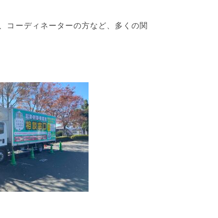
、コーディネーターの方など、多くの関