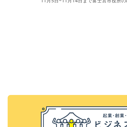
11月5日~11月14日まで富士宮市役