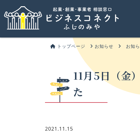
トップページ
お知らせ
お知
11月5日（
た
2021.11.15